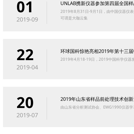
01
UNLAB携新仪器参加第四届全国
2019年8月31日-9月1日，由中国仪
2019-09
可谓是大咖云集
22
环球国科惊艳亮相2019年第十三
2019年4月18-19日，2019中国科学仪
2019-04
20
2019年山东省样品前处理技术创新
由山东省分析测试协会、EWG1990仪器
2019-07