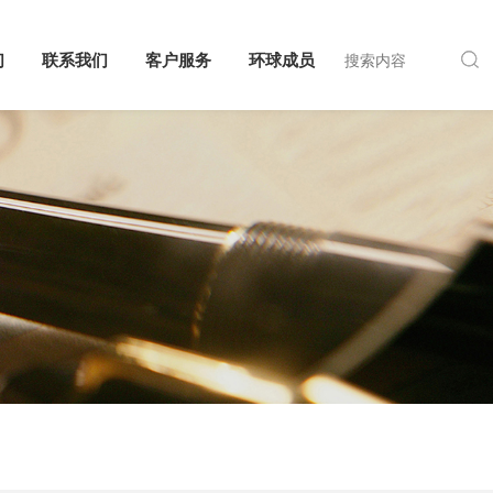
们
联系我们
客户服务
环球成员