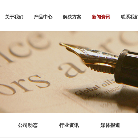
关于我们
产品中心
解决方案
新闻资讯
联系我
公司动态
行业资讯
媒体报道