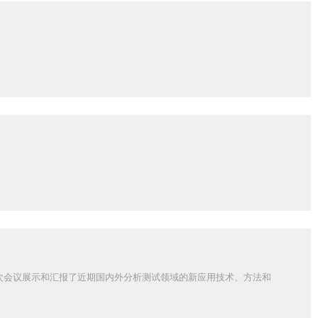
此次会议展示和汇报了近期国内外分析测试领域的新应用技术、方法和