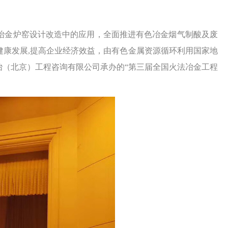
冶金炉窑设计改造中的应用，全面推进有色冶金烟气制酸及废
康发展,提高企业经济效益，由有色金属资源循环利用国家地
（北京）工程咨询有限公司承办的“第三届全国火法冶金工程