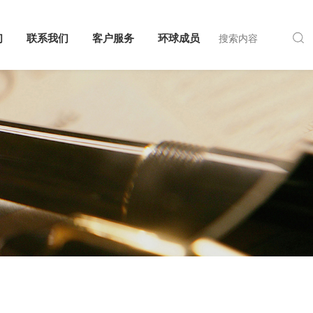
们
联系我们
客户服务
环球成员