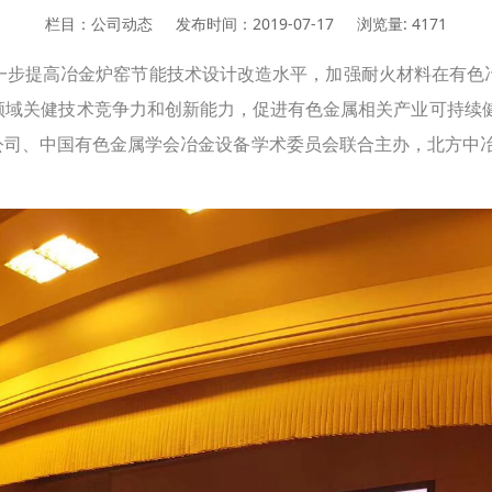
栏目：公司动态
发布时间：2019-07-17
浏览量: 4171
一步提高冶金炉窑节能技术设计改造水平，加强耐火材料在有色
领域关健技术竞争力和创新能力，促进有色金属相关产业可持续健
公司、中国有色金属学会冶金设备学术委员会联合主办，北方中冶