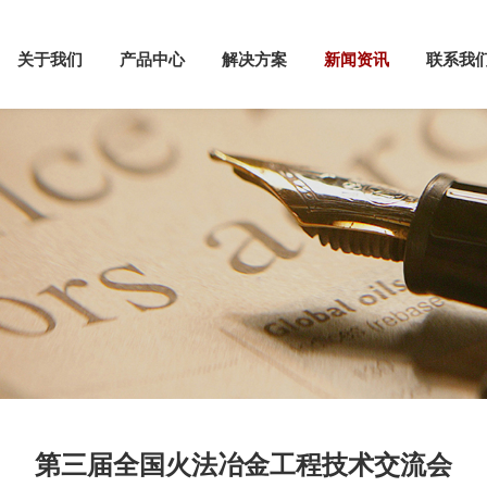
关于我们
产品中心
解决方案
新闻资讯
联系我
第三届全国火法冶金工程技术交流会