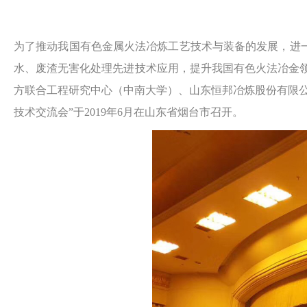
为了推动我国有色金属火法冶炼工艺技术与装备的发展，进
水、废渣无害化处理先进技术应用，提升我国有色火法冶金
方联合工程研究中心（中南大学）、山东恒邦冶炼股份有限
技术交流会”于2019年6月在山东省烟台市召开。