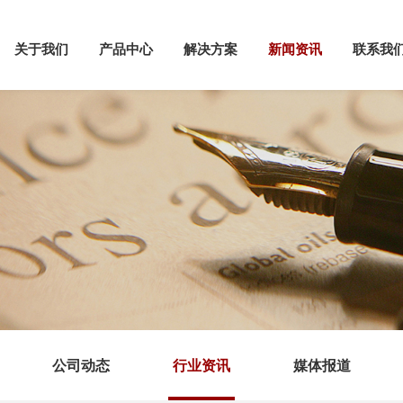
关于我们
产品中心
解决方案
新闻资讯
联系我
公司动态
行业资讯
媒体报道