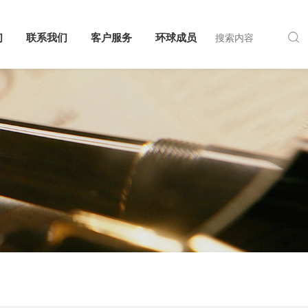
们
联系我们
客户服务
环球成员