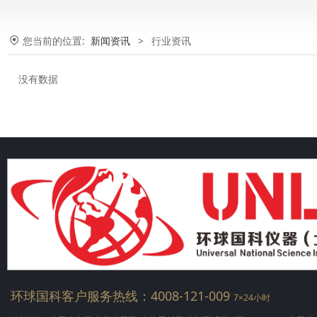
您当前的位置:
新闻资讯
>
行业资讯
没有数据
环球国科客户服务热线：4008-121-009
7×24小时